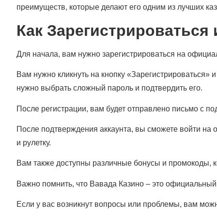
преимуществ, которые делают его одним из лучших кази
Как Зарегистрироваться 
Для начала, вам нужно зарегистрироваться на официаль
Вам нужно кликнуть на кнопку «Зарегистрироваться» и
нужно выбрать сложный пароль и подтвердить его.
После регистрации, вам будет отправлено письмо с под
После подтверждения аккаунта, вы сможете войти на 
и рулетку.
Вам также доступны различные бонусы и промокоды, к
Важно помнить, что Вавада Казино – это официальный 
Если у вас возникнут вопросы или проблемы, вам можн