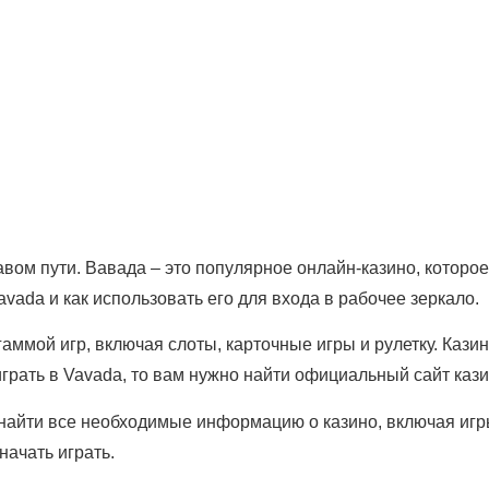
ом пути. Вавада – это популярное онлайн-казино, которое 
vada и как использовать его для входа в рабочее зеркало.
гаммой игр, включая слоты, карточные игры и рулетку. Каз
играть в Vavada, то вам нужно найти официальный сайт кази
найти все необходимые информацию о казино, включая игры
начать играть.