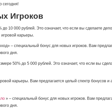
о сегодня!
ых Игроков
до 10 000 рублей. Это означает, что если вы сделаете деп
 игровой карьеры.
вход» – специальный бонус для новых игроков. Вам предла
вого дня.
мере 50% до 5 000 рублей. Это означает, что если вы сдела
ровой карьеры. Вам предлагается целый спектр бонусов и а
ало
» – специальный бонус для новых игроков. Вам предлаг
вого дня.