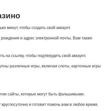
азино
о минут, чтобы создать свой аккаунт.
 рождения и адрес электронной почты. Вам также
ь на ссылку, чтобы подтвердить свой аккаунт.
упны различные игры, включая слоты, карточные игры
ругие сайты, которые могут быть фальшивыми.
 круглосуточно и готовит помочь вам в любое время.