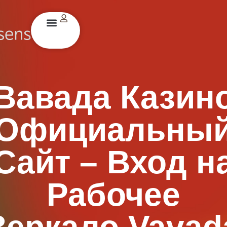
Вавада Казин
Официальны
Сайт – Вход н
Рабочее