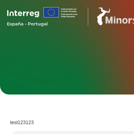
test123123