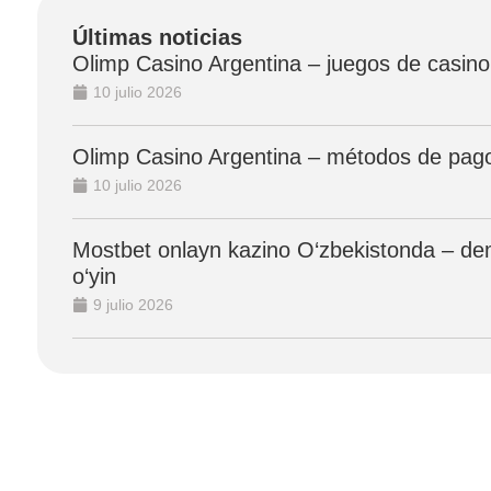
Últimas noticias
Olimp Casino Argentina – juegos de casino
10 julio 2026
Olimp Casino Argentina – métodos de pag
10 julio 2026
Mostbet onlayn kazino O‘zbekistonda – demo
o‘yin
9 julio 2026