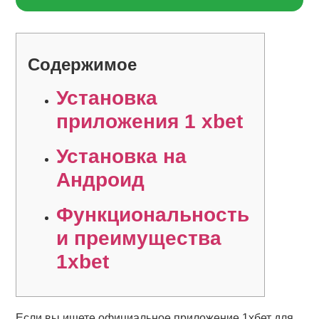
Содержимое
Установка
приложения 1 xbet
Установка на
Андроид
Функциональность
и преимущества
1xbet
Если вы ищете официальное приложение 1хбет для