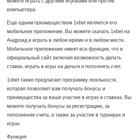
можете играть с другими игроками или против
компьютера.
Еще одним преимуществом 1xbet является его
мобильное приложение. Вы можете скачать 1xbet на
Андроид и играть в любое время и в любом месте.
Мобильное приложение имеет все функции, что и
официальный сайт, включая возможность делать
ставки, играть в игры на деньги и пополнять счет.
1xbet также предлагает программу лояльности,
которая позволяет вам получать бонусы и
преимущества за ваше участие в играх и ставках. Вы
можете получать бонусы за регистрацию, за
пополнение счета, а также за участие в турнирах и
играх.
Функция