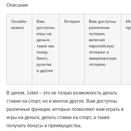
Описание
Онлайн-
Вам
Лотереи
Вам доступны
Мо
казино
доступны
различные
пр
игры на
лотереи,
деньги,
включая
такие как
европейскую
покер,
лотерею и
бинго,
американскую
рулетка
лотерею.
и другие.
В целом, 1xbet – это не только возможность делать
ставки на спорт, но и многое другое. Вам доступны
различные функции, которые позволяют вам играть в
игры на деньги, делать ставки на спорт, а также
получать бонусы и преимущества.