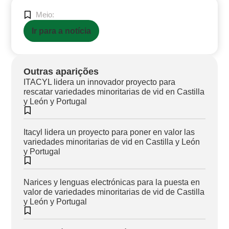
Meio:
Ir para a notícia
Outras aparições
ITACYL lidera un innovador proyecto para
rescatar variedades minoritarias de vid en Castilla
y León y Portugal
Itacyl lidera un proyecto para poner en valor las
variedades minoritarias de vid en Castilla y León
y Portugal
Narices y lenguas electrónicas para la puesta en
valor de variedades minoritarias de vid de Castilla
y León y Portugal