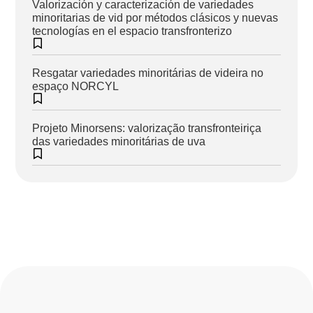
Valorización y caracterización de variedades
minoritarias de vid por métodos clásicos y nuevas
tecnologías en el espacio transfronterizo
Resgatar variedades minoritárias de videira no
espaço NORCYL
Projeto Minorsens: valorização transfronteiriça
das variedades minoritárias de uva