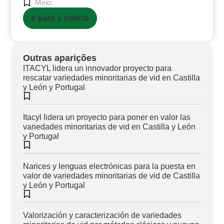
Meio:
Ir para a notícia
Outras aparições
ITACYL lidera un innovador proyecto para
rescatar variedades minoritarias de vid en Castilla
y León y Portugal
Itacyl lidera un proyecto para poner en valor las
variedades minoritarias de vid en Castilla y León
y Portugal
Narices y lenguas electrónicas para la puesta en
valor de variedades minoritarias de vid de Castilla
y León y Portugal
Valorización y caracterización de variedades