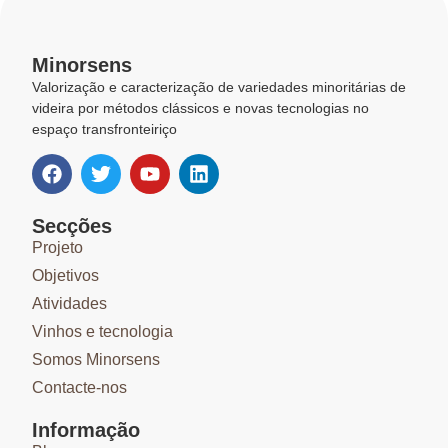
Minorsens
Valorização e caracterização de variedades minoritárias de
videira por métodos clássicos e novas tecnologias no
espaço transfronteiriço
Secções
Projeto
Objetivos
Atividades
Vinhos e tecnologia
Somos Minorsens
Contacte-nos
Informação