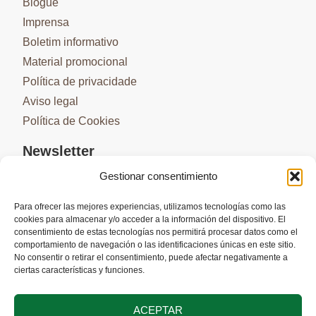
Blogue
Imprensa
Boletim informativo
Material promocional
Política de privacidade
Aviso legal
Política de Cookies
Newsletter
Gestionar consentimiento
Para ofrecer las mejores experiencias, utilizamos tecnologías como las
cookies para almacenar y/o acceder a la información del dispositivo. El
SUBSCREVER
consentimiento de estas tecnologías nos permitirá procesar datos como el
comportamiento de navegación o las identificaciones únicas en este sitio.
No consentir o retirar el consentimiento, puede afectar negativamente a
ciertas características y funciones.
ACEPTAR