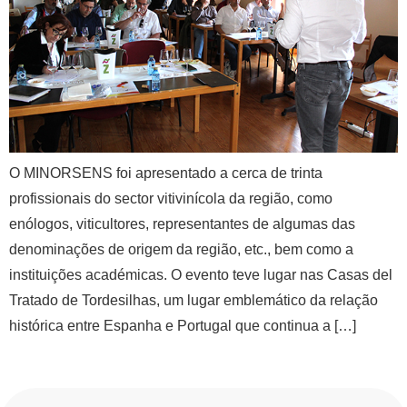
O MINORSENS foi apresentado a cerca de trinta
profissionais do sector vitivinícola da região, como
enólogos, viticultores, representantes de algumas das
denominações de origem da região, etc., bem como a
instituições académicas. O evento teve lugar nas Casas del
Tratado de Tordesilhas, um lugar emblemático da relação
histórica entre Espanha e Portugal que continua a […]