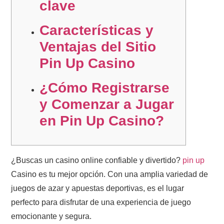
clave
Características y
Ventajas del Sitio
Pin Up Casino
¿Cómo Registrarse
y Comenzar a Jugar
en Pin Up Casino?
¿Buscas un casino online confiable y divertido?
pin up
Casino es tu mejor opción. Con una amplia variedad de
juegos de azar y apuestas deportivas, es el lugar
perfecto para disfrutar de una experiencia de juego
emocionante y segura.