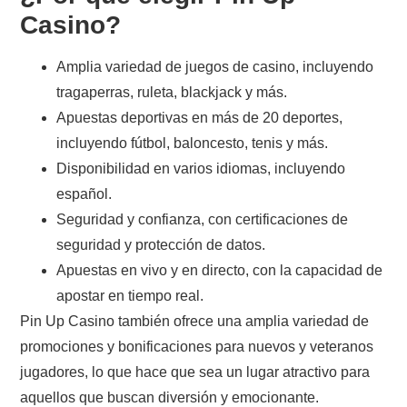
Casino?
Amplia variedad de juegos de casino, incluyendo
tragaperras, ruleta, blackjack y más.
Apuestas deportivas en más de 20 deportes,
incluyendo fútbol, baloncesto, tenis y más.
Disponibilidad en varios idiomas, incluyendo
español.
Seguridad y confianza, con certificaciones de
seguridad y protección de datos.
Apuestas en vivo y en directo, con la capacidad de
apostar en tiempo real.
Pin Up Casino también ofrece una amplia variedad de
promociones y bonificaciones para nuevos y veteranos
jugadores, lo que hace que sea un lugar atractivo para
aquellos que buscan diversión y emocionante.