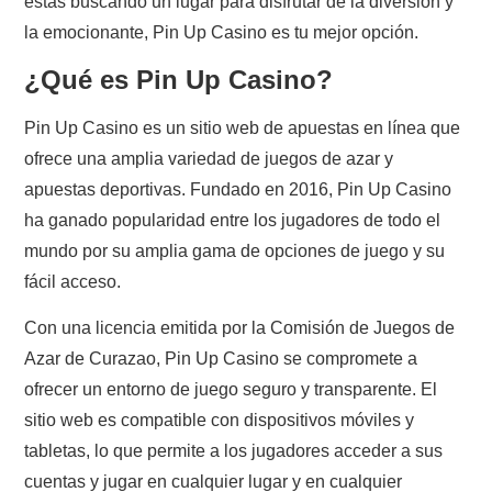
estás buscando un lugar para disfrutar de la diversión y
la emocionante, Pin Up Casino es tu mejor opción.
¿Qué es Pin Up Casino?
Pin Up Casino es un sitio web de apuestas en línea que
ofrece una amplia variedad de juegos de azar y
apuestas deportivas. Fundado en 2016, Pin Up Casino
ha ganado popularidad entre los jugadores de todo el
mundo por su amplia gama de opciones de juego y su
fácil acceso.
Con una licencia emitida por la Comisión de Juegos de
Azar de Curazao, Pin Up Casino se compromete a
ofrecer un entorno de juego seguro y transparente. El
sitio web es compatible con dispositivos móviles y
tabletas, lo que permite a los jugadores acceder a sus
cuentas y jugar en cualquier lugar y en cualquier