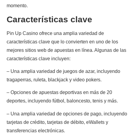
momento.
Características clave
Pin Up Casino ofrece una amplia variedad de
características clave que lo convierten en uno de los
mejores sitios web de apuestas en línea. Algunas de las
características clave incluyen:
– Una amplia variedad de juegos de azar, incluyendo
tragaperras, ruleta, blackjack y video pokers.
– Opciones de apuestas deportivas en más de 20
deportes, incluyendo fútbol, baloncesto, tenis y más.
– Una amplia variedad de opciones de pago, incluyendo
tarjetas de crédito, tarjetas de débito, eWallets y
transferencias electrónicas.