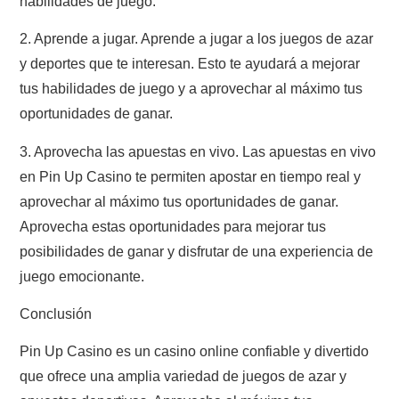
habilidades de juego.
2. Aprende a jugar. Aprende a jugar a los juegos de azar
y deportes que te interesan. Esto te ayudará a mejorar
tus habilidades de juego y a aprovechar al máximo tus
oportunidades de ganar.
3. Aprovecha las apuestas en vivo. Las apuestas en vivo
en Pin Up Casino te permiten apostar en tiempo real y
aprovechar al máximo tus oportunidades de ganar.
Aprovecha estas oportunidades para mejorar tus
posibilidades de ganar y disfrutar de una experiencia de
juego emocionante.
Conclusión
Pin Up Casino es un casino online confiable y divertido
que ofrece una amplia variedad de juegos de azar y