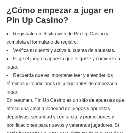
¿Cómo empezar a jugar en
Pin Up Casino?
Regístrate en el sitio web de Pin Up Casino y
completa el formulario de registro.
Verifica tu cuenta y activa tu cuenta de apuestas.
Elige el juego o apuesta que te guste y comienza a
jugar.
Recuerda que es importante leer y entender los
términos y condiciones de juego antes de empezar a
jugar.
En resumen, Pin Up Casino es un sitio de apuestas que
ofrece una amplia variedad de juegos y apuestas
deportivas, seguridad y confianza, y promociones y
bonificaciones para nuevos y veteranos jugadores. Si