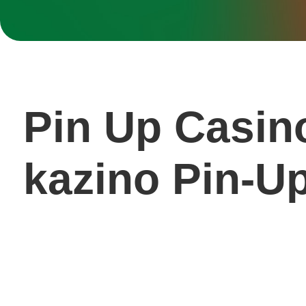
Pin Up Casin
kazino Pin-U