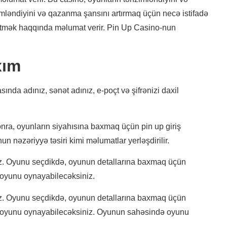
mləndiyini və qazanma şansını artırmaq üçün necə istifadə
 etmək haqqında məlumat verir. Pin Up Casino-nun
xım
ında adınız, sənət adınız, e-poçt və şifrənizi daxil
ra, oyunların siyahısına baxmaq üçün pin up giriş
un nəzəriyyə təsiri kimi məlumatlar yerləşdirilir.
iz. Oyunu seçdikdə, oyunun detallarına baxmaq üçün
 oyunu oynayabilecəksiniz.
iz. Oyunu seçdikdə, oyunun detallarına baxmaq üçün
və oyunu oynayabilecəksiniz. Oyunun sahəsində oyunu