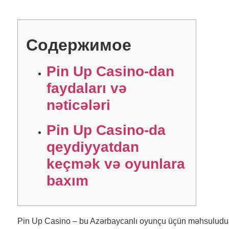
Содержимое
Pin Up Casino-dan
faydaları və
nəticələri
Pin Up Casino-da
qeydiyyatdan
keçmək və oyunlara
baxım
Pin Up Casino – bu Azərbaycanlı oyunçu üçün məhsuludur. 