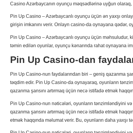
Casino Azərbaycanın oyunçu məqsədlərinə uyğun olaraq, ə
Pin Up Casino – Azərbaycanlı oyunçu üçün ən yaxşı onlayn o
girişin imkanını verir. Onlayn casino-da oynayana qədər, 
Pin Up Casino – Azərbaycanlı oyunçu üçün məhsuludur, ki
təmin edilən oyunlar, oyunçu kənarında rahat oynayana imk
Pin Up Casino-dan faydaları
Pin Up Casino-nun faydalarından biri – geniş qazanma şans
təqdim edir. Pin Up Casino-da oynayaraq, oyunların tənziml
qazanma şansını artırmaq üçün necə istifadə etmək haqqın
Pin Up Casino-nun nəticələri, oyunların tənzimləndiyini v
qazanma şansını artırmaq üçün necə istifadə etmək haqqın
etmək haqqında məlumat verir. Bu, oyunların daha yaxşı t
Pin Up Casino-nun nəticələri, oyunların tənzimləndiyini v