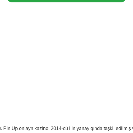
Pin Up onlayn kazino, 2014-cü ilin yanayıqında təşkil edilmiş 