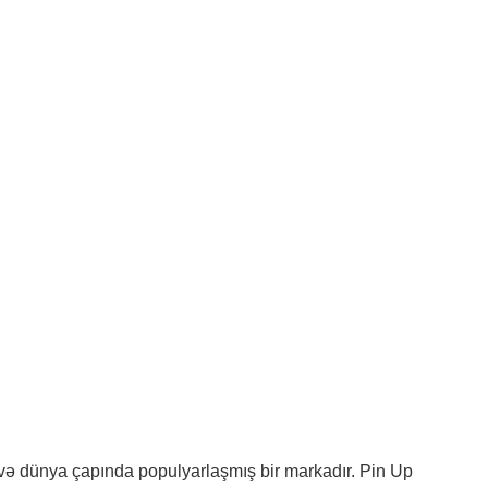
və dünya çapında populyarlaşmış bir markadır. Pin Up