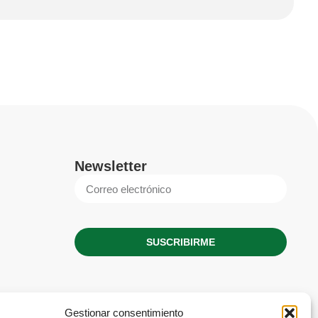
Newsletter
SUSCRIBIRME
Gestionar consentimiento