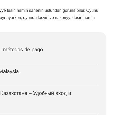
yə təsiri həmin sahənin üstündən görünə bilər. Oyunu
ynayarkən, oyunun təsviri və nəzəriyyə təsiri həmin
 – métodos de pago
Malaysia
 Казахстане – Удобный вход и