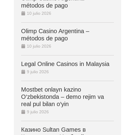
métodos de pago
10 julio 2026
Olimp Casino Argentina –
métodos de pago
10 julio 2026
Legal Online Casinos in Malaysia
9 julio 2026
Mostbet onlayn kazino
O‘zbekistonda – demo rejim va
real pul bilan o‘yin
9 julio 2026
Казино Sultan Games в