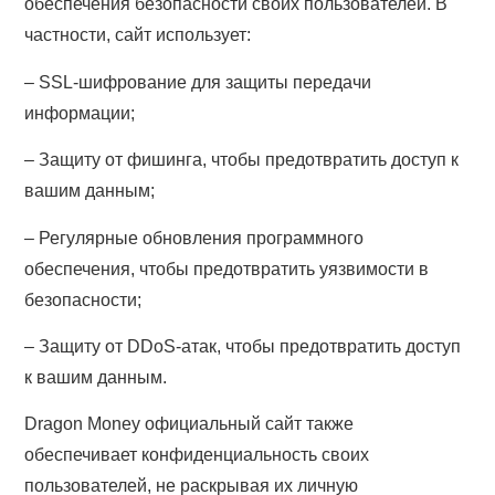
обеспечения безопасности своих пользователей. В
частности, сайт использует:
– SSL-шифрование для защиты передачи
информации;
– Защиту от фишинга, чтобы предотвратить доступ к
вашим данным;
– Регулярные обновления программного
обеспечения, чтобы предотвратить уязвимости в
безопасности;
– Защиту от DDoS-атак, чтобы предотвратить доступ
к вашим данным.
Dragon Money официальный сайт также
обеспечивает конфиденциальность своих
пользователей, не раскрывая их личную