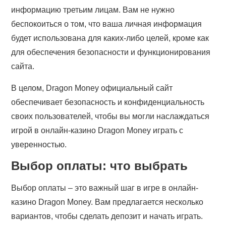
информацию третьим лицам. Вам не нужно
беспокоиться о том, что ваша личная информация
будет использована для каких-либо целей, кроме как
для обеспечения безопасности и функционирования
сайта.
В целом, Dragon Money официальный сайт
обеспечивает безопасность и конфиденциальность
своих пользователей, чтобы вы могли наслаждаться
игрой в онлайн-казино Dragon Money играть с
уверенностью.
Выбор оплаты: что выбрать
Выбор оплаты – это важный шаг в игре в онлайн-
казино Dragon Money. Вам предлагается несколько
вариантов, чтобы сделать депозит и начать играть.