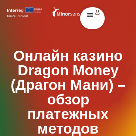
Онлайн казино
Dragon Money
(Драгон Мани) –
обзор
платежных
методов