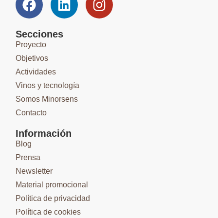
Secciones
Proyecto
Objetivos
Actividades
Vinos y tecnología
Somos Minorsens
Contacto
Información
Blog
Prensa
Newsletter
Material promocional
Política de privacidad
Política de cookies