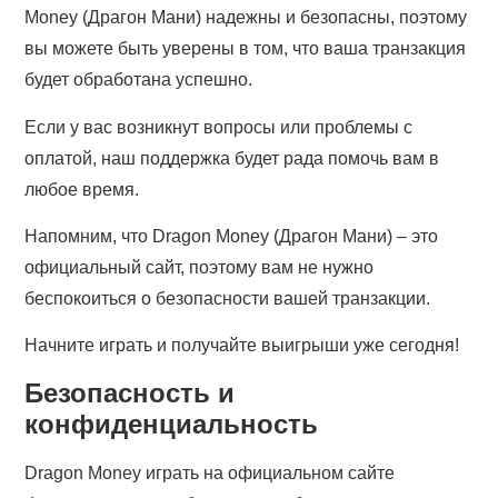
Money (Драгон Мани) надежны и безопасны, поэтому
вы можете быть уверены в том, что ваша транзакция
будет обработана успешно.
Если у вас возникнут вопросы или проблемы с
оплатой, наш поддержка будет рада помочь вам в
любое время.
Напомним, что Dragon Money (Драгон Мани) – это
официальный сайт, поэтому вам не нужно
беспокоиться о безопасности вашей транзакции.
Начните играть и получайте выигрыши уже сегодня!
Безопасность и
конфиденциальность
Dragon Money играть на официальном сайте