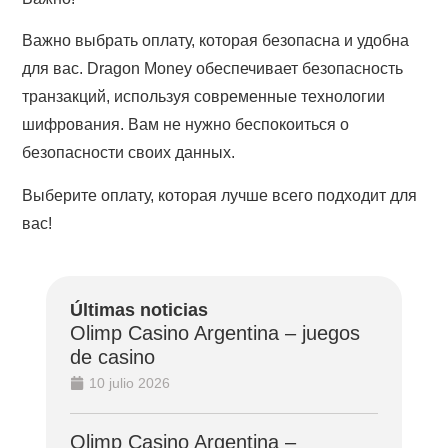
Важно выбрать оплату, которая безопасна и удобна
для вас. Dragon Money обеспечивает безопасность
транзакций, используя современные технологии
шифрования. Вам не нужно беспокоиться о
безопасности своих данных.
Выберите оплату, которая лучше всего подходит для
вас!
Últimas noticias
Olimp Casino Argentina – juegos
de casino
10 julio 2026
Olimp Casino Argentina –