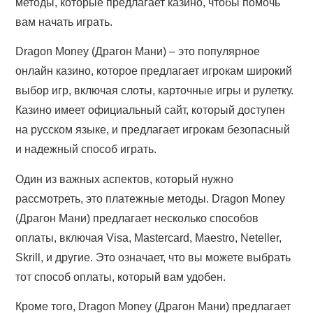
методы, которые предлагает казино, чтобы помочь
вам начать играть.
Dragon Money (Драгон Мани) – это популярное
онлайн казино, которое предлагает игрокам широкий
выбор игр, включая слоты, карточные игры и рулетку.
Казино имеет официальный сайт, который доступен
на русском языке, и предлагает игрокам безопасный
и надежный способ играть.
Один из важных аспектов, который нужно
рассмотреть, это платежные методы. Dragon Money
(Драгон Мани) предлагает несколько способов
оплаты, включая Visa, Mastercard, Maestro, Neteller,
Skrill, и другие. Это означает, что вы можете выбрать
тот способ оплаты, который вам удобен.
Кроме того, Dragon Money (Драгон Мани) предлагает