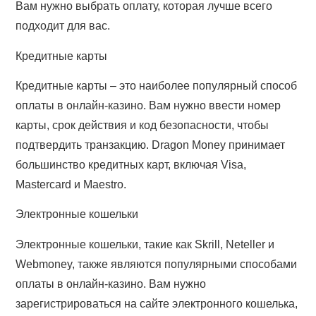
Вам нужно выбрать оплату, которая лучше всего
подходит для вас.
Кредитные карты
Кредитные карты – это наиболее популярный способ
оплаты в онлайн-казино. Вам нужно ввести номер
карты, срок действия и код безопасности, чтобы
подтвердить транзакцию. Dragon Money принимает
большинство кредитных карт, включая Visa,
Mastercard и Maestro.
Электронные кошельки
Электронные кошельки, такие как Skrill, Neteller и
Webmoney, также являются популярными способами
оплаты в онлайн-казино. Вам нужно
зарегистрироваться на сайте электронного кошелька,