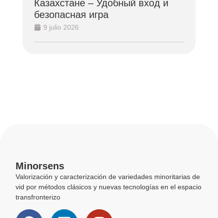
Казахстане – Удобный вход и
безопасная игра
9 julio 2026
Minorsens
Valorización y caracterización de variedades minoritarias de
vid por métodos clásicos y nuevas tecnologías en el espacio
transfronterizo