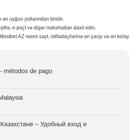
ən uyğun yollarından biridir.
şifrə, e-poçt və digər məlumatları daxil edin.
 Mostbet AZ rəsmi sayt, istifadəçilərinə ən yaxşı və ən kolay
 – métodos de pago
Malaysia
 Казахстане – Удобный вход и