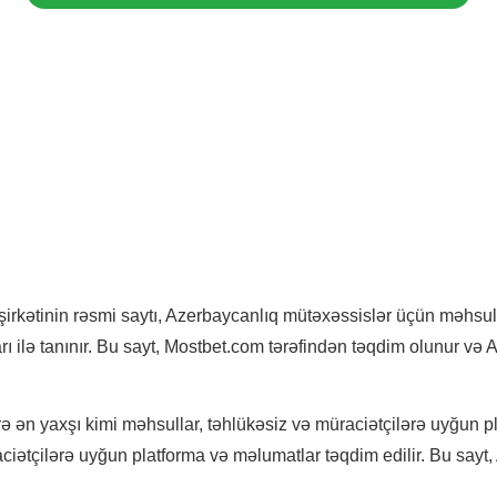
kətinin rəsmi saytı, Azerbaycanlıq mütəxəssislər üçün məhsulun
ı ilə tanınır. Bu sayt, Mostbet.com tərəfindən təqdim olunur v
ən yaxşı kimi məhsullar, təhlükəsiz və müraciətçilərə uyğun pl
aciətçilərə uyğun platforma və məlumatlar təqdim edilir. Bu sa