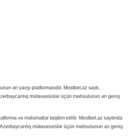
un ən yaxşı platformasıdır. Mostbet.az saytı,
ə Azerbaycanlıq mütəxəssislər üçün məhsulunun ən geniş
atforma və məlumatlar təqdim edilir. Mostbet.az saytında
yt, Azerbaycanlıq mütəxəssislər üçün məhsulunun ən geniş