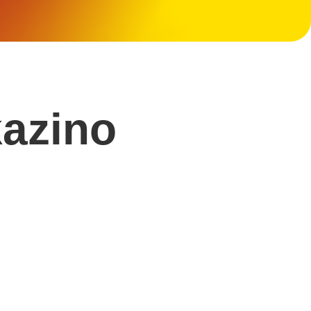
kazino