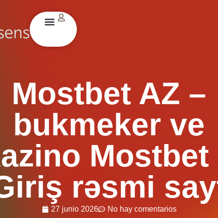
Mostbet AZ –
bukmeker ve
azino Mostbet
Giriş rəsmi say
27 junio 2026
No hay comentarios