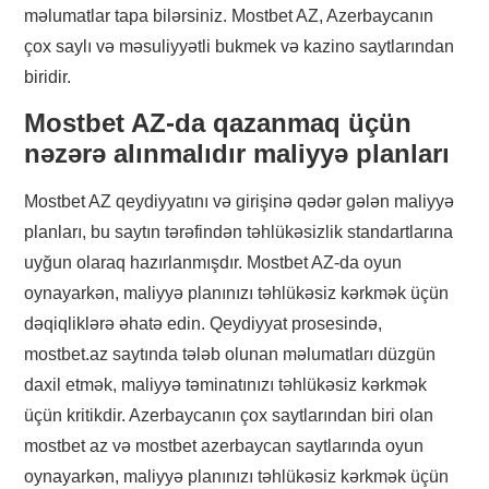
məlumatlar tapa bilərsiniz. Mostbet AZ, Azerbaycanın
çox saylı və məsuliyyətli bukmek və kazino saytlarından
biridir.
Mostbet AZ-da qazanmaq üçün
nəzərə alınmalıdır maliyyə planları
Mostbet AZ qeydiyyatını və girişinə qədər gələn maliyyə
planları, bu saytın tərəfindən təhlükəsizlik standartlarına
uyğun olaraq hazırlanmışdır. Mostbet AZ-da oyun
oynayarkən, maliyyə planınızı təhlükəsiz kərkmək üçün
dəqiqliklərə əhatə edin. Qeydiyyat prosesində,
mostbet.az saytında tələb olunan məlumatları düzgün
daxil etmək, maliyyə təminatınızı təhlükəsiz kərkmək
üçün kritikdir. Azerbaycanın çox saytlarından biri olan
mostbet az və mostbet azerbaycan saytlarında oyun
oynayarkən, maliyyə planınızı təhlükəsiz kərkmək üçün