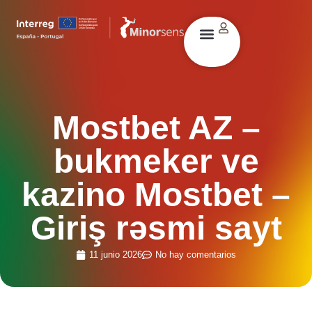
Mostbet AZ –
bukmeker ve
kazino Mostbet –
Giriş rəsmi sayt
11 junio 2026
No hay comentarios