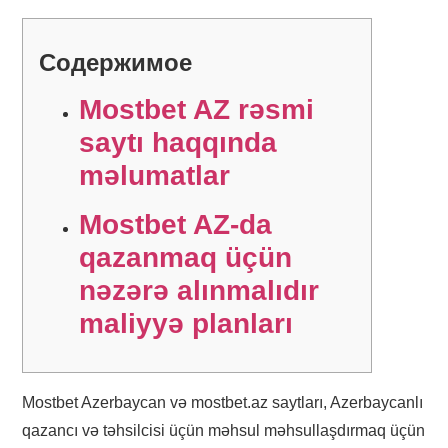
Содержимое
Mostbet AZ rəsmi
saytı haqqında
məlumatlar
Mostbet AZ-da
qazanmaq üçün
nəzərə alınmalıdır
maliyyə planları
Mostbet Azerbaycan və mostbet.az saytları, Azerbaycanlı
qazancı və təhsilcisi üçün məhsul məhsullaşdırmaq üçün