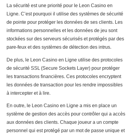
La sécurité est une priorité pour le Leon Casino en
Ligne. C’est pourquoi il utilise des systèmes de sécurité
de pointe pour protéger les données de ses clients. Les
informations personnelles et les données de jeu sont
stockées sur des serveurs sécurisés et protégés par des
pare-feux et des systèmes de détection des intrus.
De plus, le Leon Casino en Ligne utilise des protocoles
de sécurité SSL (Secure Sockets Layer) pour protéger
les transactions financières. Ces protocoles encryptent
les données de transaction pour les rendre impossibles
à intercepter et à lire.
En outre, le Leon Casino en Ligne a mis en place un
système de gestion des accès pour contrôler qui a accès
aux données des clients. Chaque joueur a un compte
personnel qui est protégé par un mot de passe unique et