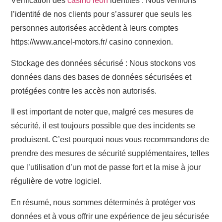
Vérification des
casino leon
identités : Nous vérifions
l’identité de nos clients pour s’assurer que seuls les
personnes autorisées accèdent à leurs comptes
https://www.ancel-motors.fr/ casino connexion.
Stockage des données sécurisé : Nous stockons vos
données dans des bases de données sécurisées et
protégées contre les accès non autorisés.
Il est important de noter que, malgré ces mesures de
sécurité, il est toujours possible que des incidents se
produisent. C’est pourquoi nous vous recommandons de
prendre des mesures de sécurité supplémentaires, telles
que l’utilisation d’un mot de passe fort et la mise à jour
régulière de votre logiciel.
En résumé, nous sommes déterminés à protéger vos
données et à vous offrir une expérience de jeu sécurisée