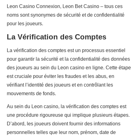
Leon Casino Connexion, Leon Bet Casino – tous ces
noms sont synonymes de sécurité et de confidentialité
pour les joueurs.
La Vérification des Comptes
La vérification des comptes est un processus essentiel
pour garantir la sécurité et la confidentialité des données
des joueurs au sein du Leon casino en ligne. Cette étape
est cruciale pour éviter les fraudes et les abus, en
vérifiant l’identité des joueurs et en contrôlant les
mouvements de fonds.
Au sein du Leon casino, la vérification des comptes est
une procédure rigoureuse qui implique plusieurs étapes.
D’abord, les joueurs doivent fournir des informations
personnelles telles que leur nom, prénom, date de