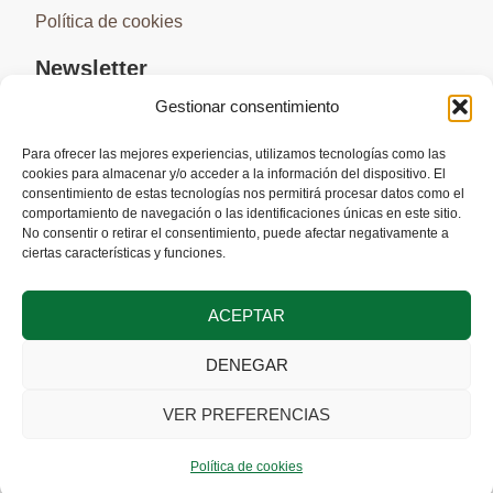
Política de cookies
Newsletter
Gestionar consentimiento
Para ofrecer las mejores experiencias, utilizamos tecnologías como las
cookies para almacenar y/o acceder a la información del dispositivo. El
SUSCRIBIRME
consentimiento de estas tecnologías nos permitirá procesar datos como el
comportamiento de navegación o las identificaciones únicas en este sitio.
No consentir o retirar el consentimiento, puede afectar negativamente a
ciertas características y funciones.
ACEPTAR
DENEGAR
Cofinanciado por la Unión Europea a través del Programa Interreg VI-
A España-Portugal (POCTEP) 2021-2027
VER PREFERENCIAS
Política de cookies