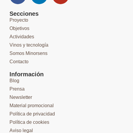
Secciones
Proyecto
Objetivos
Actividades
Vinos y tecnología
Somos Minorsens
Contacto
Información
Blog
Prensa
Newsletter
Material promocional
Política de privacidad
Política de cookies
Aviso legal