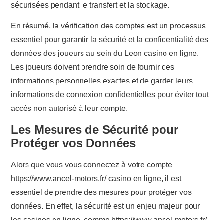
sécurisées pendant le transfert et la stockage.
En résumé, la vérification des comptes est un processus
essentiel pour garantir la sécurité et la confidentialité des
données des joueurs au sein du Leon casino en ligne.
Les joueurs doivent prendre soin de fournir des
informations personnelles exactes et de garder leurs
informations de connexion confidentielles pour éviter tout
accès non autorisé à leur compte.
Les Mesures de Sécurité pour
Protéger vos Données
Alors que vous vous connectez à votre compte
https://www.ancel-motors.fr/ casino en ligne, il est
essentiel de prendre des mesures pour protéger vos
données. En effet, la sécurité est un enjeu majeur pour
les casinos en ligne, comme https://www.ancel-motors.fr/