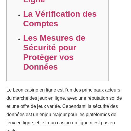
La Vérification des
Comptes
Les Mesures de
Sécurité pour
Protéger vos
Données
Le Leon casino en ligne est l’un des principaux acteurs
du marché des jeux en ligne, avec une réputation solide
et une offre de jeux variée. Cependant, la sécurité des
données est un enjeu majeur pour les plateformes de
jeux en ligne, et le Leon casino en ligne n’est pas en
reste.