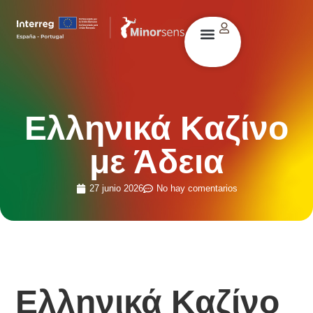
Ελληνικά Καζίνο
με Άδεια
27 junio 2026
No hay comentarios
Ελληνικά Καζίνο