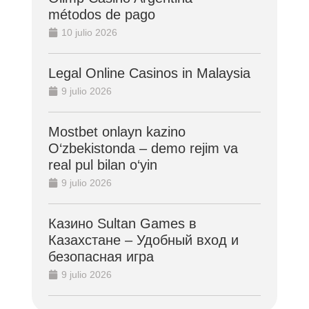
métodos de pago
10 julio 2026
Legal Online Casinos in Malaysia
9 julio 2026
Mostbet onlayn kazino
O‘zbekistonda – demo rejim va
real pul bilan o‘yin
9 julio 2026
Казино Sultan Games в
Казахстане – Удобный вход и
безопасная игра
9 julio 2026