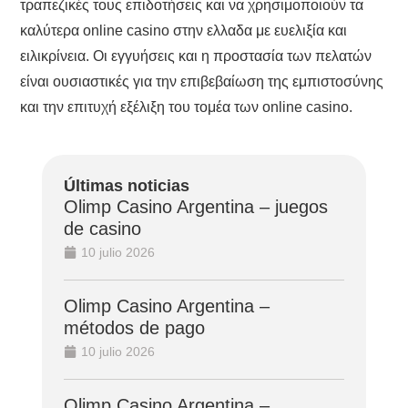
τραπεζικές τους επιδοτήσεις και να χρησιμοποιούν τα
καλύτερα online casino στην ελλαδα με ευελιξία και
ειλικρίνεια. Οι εγγυήσεις και η προστασία των πελατών
είναι ουσιαστικές για την επιβεβαίωση της εμπιστοσύνης
και την επιτυχή εξέλιξη του τομέα των online casino.
Últimas noticias
Olimp Casino Argentina – juegos
de casino
10 julio 2026
Olimp Casino Argentina –
métodos de pago
10 julio 2026
Olimp Casino Argentina –