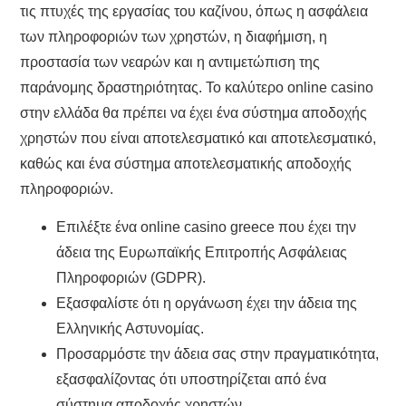
τις πτυχές της εργασίας του καζίνου, όπως η ασφάλεια
των πληροφοριών των χρηστών, η διαφήμιση, η
προστασία των νεαρών και η αντιμετώπιση της
παράνομης δραστηριότητας. Το καλύτερο online casino
στην ελλάδα θα πρέπει να έχει ένα σύστημα αποδοχής
χρηστών που είναι αποτελεσματικό και αποτελεσματικό,
καθώς και ένα σύστημα αποτελεσματικής αποδοχής
πληροφοριών.
Επιλέξτε ένα online casino greece που έχει την
άδεια της Ευρωπαϊκής Επιτροπής Ασφάλειας
Πληροφοριών (GDPR).
Εξασφαλίστε ότι η οργάνωση έχει την άδεια της
Ελληνικής Αστυνομίας.
Προσαρμόστε την άδεια σας στην πραγματικότητα,
εξασφαλίζοντας ότι υποστηρίζεται από ένα
σύστημα αποδοχής χρηστών.