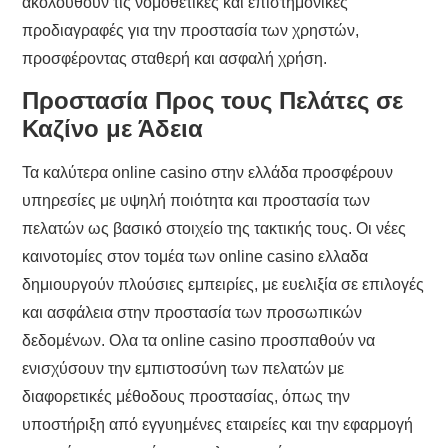
ακολουθούν τις νομοθετικές και επιστημονικές
προδιαγραφές για την προστασία των χρηστών,
προσφέροντας σταθερή και ασφαλή χρήση.
Προστασία Προς τους Πελάτες σε
Καζίνο με Άδεια
Τα καλύτερα online casino στην ελλάδα προσφέρουν
υπηρεσίες με υψηλή ποιότητα και προστασία των
πελατών ως βασικό στοιχείο της τακτικής τους. Οι νέες
καινοτομίες στον τομέα των online casino ελλαδα
δημιουργούν πλούσιες εμπειρίες, με ευελιξία σε επιλογές
και ασφάλεια στην προστασία των προσωπικών
δεδομένων. Ολα τα online casino προσπαθούν να
ενισχύσουν την εμπιστοσύνη των πελατών με
διαφορετικές μέθοδους προστασίας, όπως την
υποστήριξη από εγγυημένες εταιρείες και την εφαρμογή