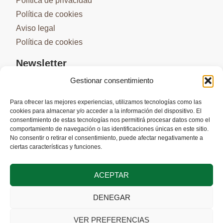
Política de privacidad
Política de cookies
Aviso legal
Política de cookies
Newsletter
Gestionar consentimiento
Para ofrecer las mejores experiencias, utilizamos tecnologías como las
cookies para almacenar y/o acceder a la información del dispositivo. El
SUSCRIBIRME
consentimiento de estas tecnologías nos permitirá procesar datos como el
comportamiento de navegación o las identificaciones únicas en este sitio.
No consentir o retirar el consentimiento, puede afectar negativamente a
ciertas características y funciones.
ACEPTAR
DENEGAR
Cofinanciado por la Unión Europea a través del Programa Interreg VI-
A España-Portugal (POCTEP) 2021-2027
VER PREFERENCIAS