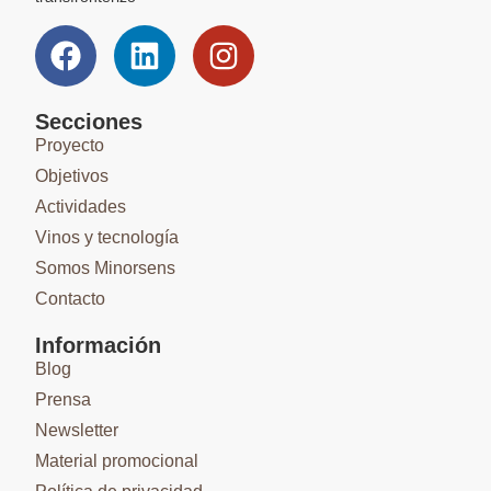
Secciones
Proyecto
Objetivos
Actividades
Vinos y tecnología
Somos Minorsens
Contacto
Información
Blog
Prensa
Newsletter
Material promocional