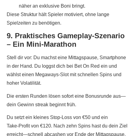
näher an exklusive Boni bringt.
Diese Struktur hält Spieler motiviert, ohne lange
Spielzeiten zu benötigen.
9. Praktisches Gameplay‑Szenario
– Ein Mini‑Marathon
Stell dir vor: Du machst eine Mittagspause, Smartphone
in der Hand. Du loggst dich bei Bet On Red ein und
wählst einen Megaways‑Slot mit schnellen Spins und
hoher Volatilität.
Die ersten Runden lösen sofort eine Bonusrunde aus—
dein Gewinn streak beginnt früh.
Du setzt ein kleines Stop‑Loss von €50 und ein
Take‑Profit von €120. Nach zehn Spins hast du dein Ziel
erreicht—schnell abcashen vor Ende der Mittagspause.