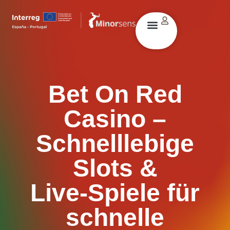
Bet On Red
Casino –
Schnelllebige
Slots &
Live‑Spiele für
schnelle