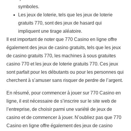
symboles.
Les jeux de loterie, tels que les jeux de loterie
gratuits 770, sont des jeux de hasard qui
impliquent une tirage aléatoire.
Il est important de noter que 770 Casino en ligne offre
également des jeux de casino gratuits, tels que les jeux
de casino gratuits 770, les machines à sous gratuites
casino 770 et les jeux de loterie gratuits 770. Ces jeux
sont parfait pour les débutants ou pour les personnes qui
cherchent à s’amuser sans risquer de perdre de l’argent.
En résumé, pour commencer à jouer sur 770 Casino en
ligne, il est nécessaire de s’inscrire sur le site web de
l’entreprise, de choisir parmi une variété de jeux de
casino et de commencer à jouer. N’oubliez pas que 770
Casino en ligne offre également des jeux de casino