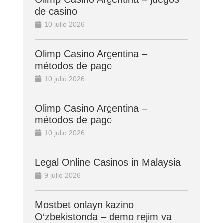
de casino
10 julio 2026
Olimp Casino Argentina –
métodos de pago
10 julio 2026
Olimp Casino Argentina –
métodos de pago
10 julio 2026
Legal Online Casinos in Malaysia
9 julio 2026
Mostbet onlayn kazino
O‘zbekistonda – demo rejim va