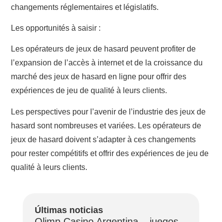
changements réglementaires et législatifs.
Les opportunités à saisir :
Les opérateurs de jeux de hasard peuvent profiter de
l’expansion de l’accès à internet et de la croissance du
marché des jeux de hasard en ligne pour offrir des
expériences de jeu de qualité à leurs clients.
Les perspectives pour l’avenir de l’industrie des jeux de
hasard sont nombreuses et variées. Les opérateurs de
jeux de hasard doivent s’adapter à ces changements
pour rester compétitifs et offrir des expériences de jeu de
qualité à leurs clients.
Últimas noticias
Olimp Casino Argentina – juegos