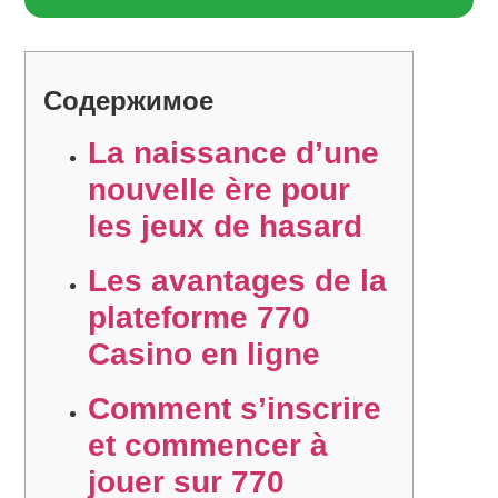
Содержимое
La naissance d’une
nouvelle ère pour
les jeux de hasard
Les avantages de la
plateforme 770
Casino en ligne
Comment s’inscrire
et commencer à
jouer sur 770