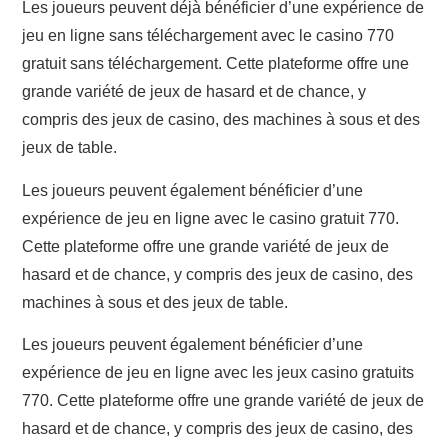
Les joueurs peuvent déjà bénéficier d’une expérience de
jeu en ligne sans téléchargement avec le casino 770
gratuit sans téléchargement. Cette plateforme offre une
grande variété de jeux de hasard et de chance, y
compris des jeux de casino, des machines à sous et des
jeux de table.
Les joueurs peuvent également bénéficier d’une
expérience de jeu en ligne avec le casino gratuit 770.
Cette plateforme offre une grande variété de jeux de
hasard et de chance, y compris des jeux de casino, des
machines à sous et des jeux de table.
Les joueurs peuvent également bénéficier d’une
expérience de jeu en ligne avec les jeux casino gratuits
770. Cette plateforme offre une grande variété de jeux de
hasard et de chance, y compris des jeux de casino, des