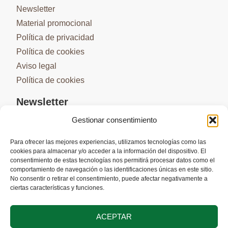
Newsletter
Material promocional
Política de privacidad
Política de cookies
Aviso legal
Política de cookies
Newsletter
Gestionar consentimiento
Para ofrecer las mejores experiencias, utilizamos tecnologías como las
cookies para almacenar y/o acceder a la información del dispositivo. El
SUSCRIBIRME
consentimiento de estas tecnologías nos permitirá procesar datos como el
comportamiento de navegación o las identificaciones únicas en este sitio.
No consentir o retirar el consentimiento, puede afectar negativamente a
ciertas características y funciones.
ACEPTAR