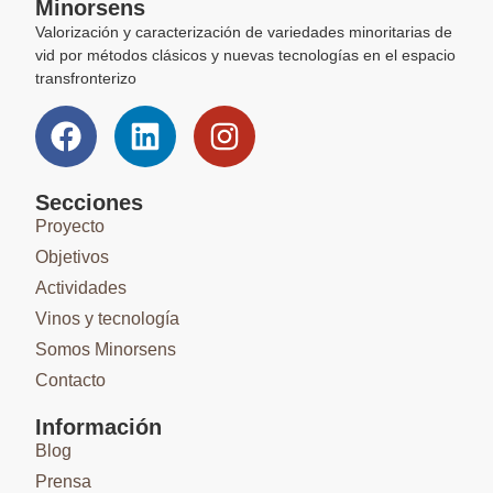
Minorsens
Valorización y caracterización de variedades minoritarias de
vid por métodos clásicos y nuevas tecnologías en el espacio
transfronterizo
Secciones
Proyecto
Objetivos
Actividades
Vinos y tecnología
Somos Minorsens
Contacto
Información
Blog
Prensa