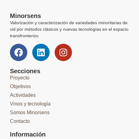
Minorsens
Valorización y caracterización de variedades minoritarias de
vid por métodos clásicos y nuevas tecnologías en el espacio
transfronterizo
Secciones
Proyecto
Objetivos
Actividades
Vinos y tecnología
Somos Minorsens
Contacto
Información