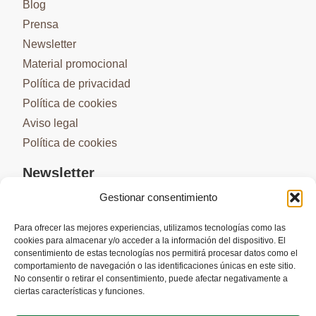
Blog
Prensa
Newsletter
Material promocional
Política de privacidad
Política de cookies
Aviso legal
Política de cookies
Newsletter
Gestionar consentimiento
Para ofrecer las mejores experiencias, utilizamos tecnologías como las
cookies para almacenar y/o acceder a la información del dispositivo. El
SUSCRIBIRME
consentimiento de estas tecnologías nos permitirá procesar datos como el
comportamiento de navegación o las identificaciones únicas en este sitio.
No consentir o retirar el consentimiento, puede afectar negativamente a
ciertas características y funciones.