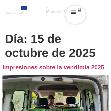
Día:
15 de
octubre de 2025
Impresiones sobre la vendimia 2025