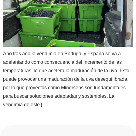
Año tras año la vendimia en Portugal y España se va a
adelantando como consecuencia del incremento de las
temperaturas, lo que acelera la maduración de la uva. Esto
puede provocar una maduración de la uva desequilibrada,
por lo que proyectos como Minorsens son fundamentales
para buscar soluciones adaptadas y sostenibles. La
vendimia de este […]