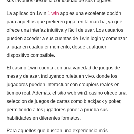
sus favoritos desde la comodidad de sus hogares.
La aplicación 1win
1 win
app es una excelente opción
para aquellos que prefieren jugar en la marcha, ya que
ofrece una interfaz intuitiva y fácil de usar. Los usuarios
pueden acceder a sus cuentas de 1win login y comenzar
a jugar en cualquier momento, desde cualquier
dispositivo compatible.
El casino 1win cuenta con una variedad de juegos de
mesa y de azar, incluyendo ruleta en vivo, donde los
jugadores pueden interactuar con croupiers reales en
tiempo real. Además, el sitio web win1 casino ofrece una
selección de juegos de cartas como blackjack y poker,
permitiendo a los jugadores poner a prueba sus
habilidades en diferentes formatos.
Para aquellos que buscan una experiencia más