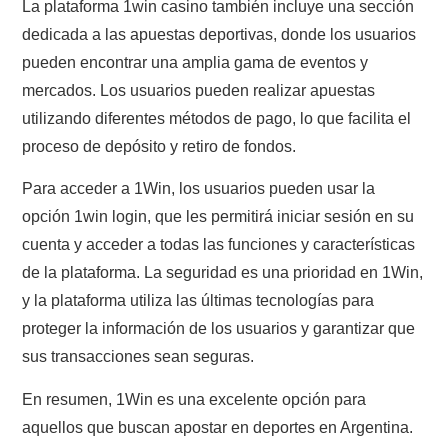
La plataforma 1win casino también incluye una sección
dedicada a las apuestas deportivas, donde los usuarios
pueden encontrar una amplia gama de eventos y
mercados. Los usuarios pueden realizar apuestas
utilizando diferentes métodos de pago, lo que facilita el
proceso de depósito y retiro de fondos.
Para acceder a 1Win, los usuarios pueden usar la
opción 1win login, que les permitirá iniciar sesión en su
cuenta y acceder a todas las funciones y características
de la plataforma. La seguridad es una prioridad en 1Win,
y la plataforma utiliza las últimas tecnologías para
proteger la información de los usuarios y garantizar que
sus transacciones sean seguras.
En resumen, 1Win es una excelente opción para
aquellos que buscan apostar en deportes en Argentina.