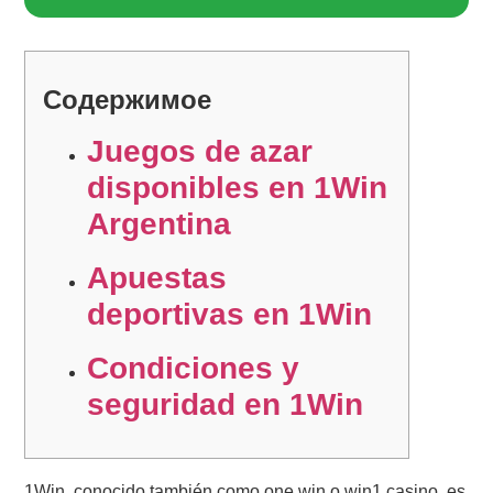
Содержимое
Juegos de azar
disponibles en 1Win
Argentina
Apuestas
deportivas en 1Win
Condiciones y
seguridad en 1Win
1Win, conocido también como one win o win1 casino, es