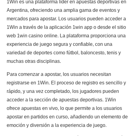
1Win es una plataforma líder en apuestas deportivas en
Argentina, ofreciendo una amplia gama de eventos y
mercados para apostar. Los usuarios pueden acceder a
1Win a través de la aplicación 1win app o desde el sitio
web 1win casino online. La plataforma proporciona una
experiencia de juego segura y confiable, con una
variedad de deportes como fútbol, baloncesto, tenis y
muchas otras disciplinas.
Para comenzar a apostar, los usuarios necesitan
registrarse en 1Win. El proceso de registro es sencillo y
rápido, y una vez completado, los jugadores pueden
acceder a la sección de apuestas deportivas. 1Win
ofrece apuestas en vivo, lo que permite a los usuarios
apostar en partidos en curso, añadiendo un elemento de
emoción y diversión a la experiencia de juego.