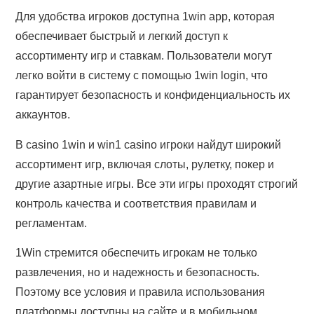
Для удобства игроков доступна 1win app, которая
обеспечивает быстрый и легкий доступ к
ассортименту игр и ставкам. Пользователи могут
легко войти в систему с помощью 1win login, что
гарантирует безопасность и конфиденциальность их
аккаунтов.
В casino 1win и win1 casino игроки найдут широкий
ассортимент игр, включая слоты, рулетку, покер и
другие азартные игры. Все эти игры проходят строгий
контроль качества и соответствия правилам и
регламентам.
1Win стремится обеспечить игрокам не только
развлечения, но и надежность и безопасность.
Поэтому все условия и правила использования
платформы доступны на сайте и в мобильном