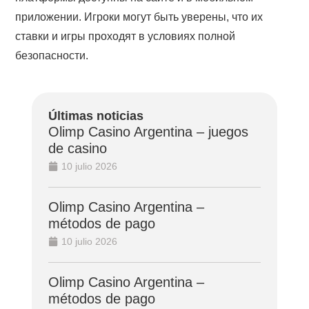
приложении. Игроки могут быть уверены, что их
ставки и игры проходят в условиях полной
безопасности.
Últimas noticias
Olimp Casino Argentina – juegos
de casino
10 julio 2026
Olimp Casino Argentina –
métodos de pago
10 julio 2026
Olimp Casino Argentina –
métodos de pago