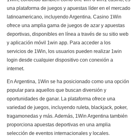
una plataforma de juegos y apuestas líder en el mercado
latinoamericano, incluyendo Argentina. Casino 1Win
ofrece una amplia gama de juegos de azar y apuestas
deportivas, disponibles en línea a través de su sitio web
y aplicación móvil 1win app. Para acceder a los
servicios de 1Win, los usuarios pueden realizar 1win
login desde cualquier dispositivo con conexión a
internet.
En Argentina, 1Win se ha posicionado como una opción
popular para aquellos que buscan diversión y
oportunidades de ganar. La plataforma ofrece una
variedad de juegos, incluyendo ruleta, blackjack, poker,
tragamonedas y más. Además, 1Win Argentina también
proporciona apuestas deportivas en una amplia
selección de eventos internacionales y locales.