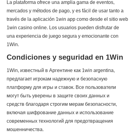
La plataforma ofrece una amplia gama de eventos,
mercados y métodos de pago, y es fácil de usar tanto a
través de la aplicación 1win app como desde el sitio web
1win casino online. Los usuarios pueden disfrutar de
una experiencia de juego segura y emocionante con
1Win.
Condiciones y seguridad en 1Win
1Win, известный в Аргентине как 1win argentina,
предлагает игрокам надежную и безопасную
платформу для игры и ставок. Все пользователи
могут быть уверены в защите своих данных и
средств благодаря строгим мерам безопасности,
включая шифрование данных и использование
современных технологий для предотвращения
мошенничества.