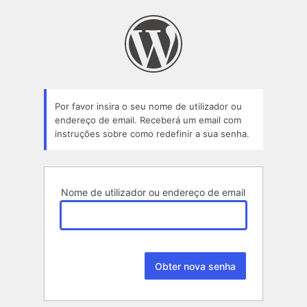
Senha
perdida
Por favor insira o seu nome de utilizador ou
endereço de email. Receberá um email com
instruções sobre como redefinir a sua senha.
Nome de utilizador ou endereço de email