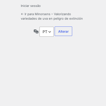
Iniciar sessão
← Ir para Minorsens – Valorizando
variedades de uva en peligro de extinción
Idioma